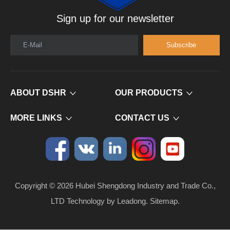
Sign up for our newsletter
E-Mail
Subscribe
ABOUT DSHR
OUR PRODUCTS
MORE LINKS
CONTACT US
Copyright ©
2026
​​​​​​​ Hubei Shengdong Industry and Trade Co.,
LTD Technology by
Leadong
.
Sitemap
.