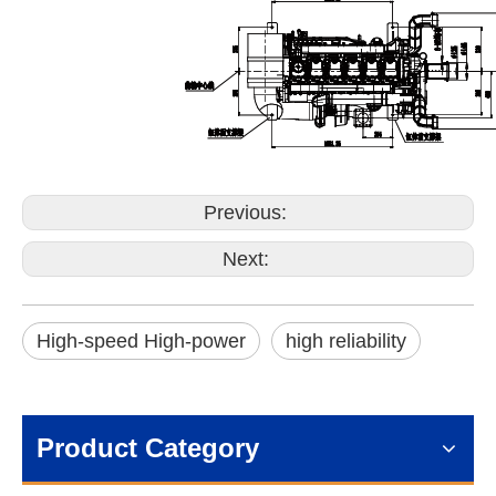
Previous:
Next:
High-speed High-power
high reliability
Product Category